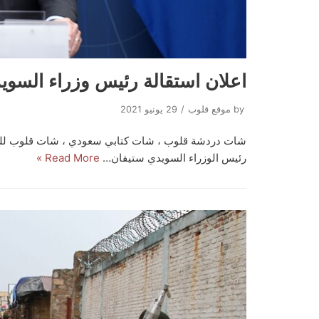
اعلان استقالة رئيس وزراء السوي
by
موقع قلوب
29 يونيو 2021
شات دردشة قلوب ، شات كتابي سعودي ، شات قلوب لل
رئيس الوزراء السويدي ستيفان…
Read More »