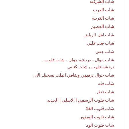
شات الشرقيه
شات العرب
شات الغربيه
شات القصيم
شات اهل الرياض
شات تعب قلبي
شات جفى
شات جوال ، دردشة جوال ، شات قلوب ,
دردشة قلوب ، شات كتابي
شات جوال ترفيهي وثقافي اطلب نسختك الان
شات فله
شات قطر
شات قلوب الرسمي l الاصلي l الجديد
شات قلوب الغلا
شات قلوب المطور
شات قلوب الود