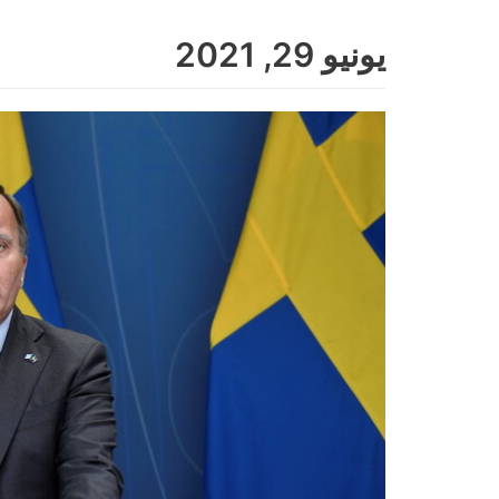
يونيو 29, 2021
Skip
to
content