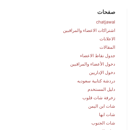
صفحات
chatjawal
اشتراكات الاعضاء والمراقبين
الاعلانات
المقالات
جدول نقاط الاعضاء
دخول الأعضاء والمراقبين
دخول الإداريين
دردشة كتابية سعوديه
دليل المستخدم
زخرفة شات قلوب
شات ابن اليمن
شات ابها
شات الجنوب