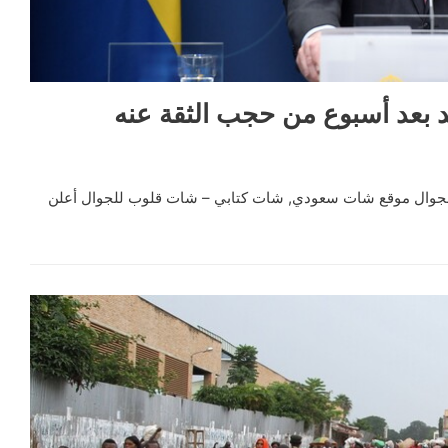
د بعد أسبوع من حجب الثقة عنه
جوال موقع شات سعودي, شات كتابي – شات قلوب للجوال أعلن