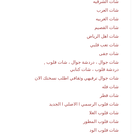
شات الشرقيه
شات العرب
شات الغربيه
شات القصيم
شات اهل الرياض
شات تعب قلبي
شات جفى
شات جوال ، دردشة جوال ، شات قلوب ,
دردشة قلوب ، شات كتابي
شات جوال ترفيهي وثقافي اطلب نسختك الان
شات فله
شات قطر
شات قلوب الرسمي l الاصلي l الجديد
شات قلوب الغلا
شات قلوب المطور
شات قلوب الود