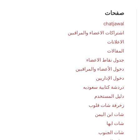
صفحات
chatjawal
اشتراكات الاعضاء والمراقبين
الاعلانات
المقالات
جدول نقاط الاعضاء
دخول الأعضاء والمراقبين
دخول الإداريين
دردشة كتابية سعوديه
دليل المستخدم
زخرفة شات قلوب
شات ابن اليمن
شات ابها
شات الجنوب