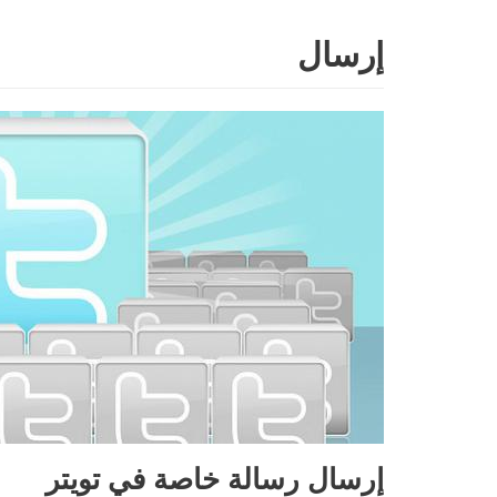
إرسال
Skip
to
content
إرسال رسالة خاصة في تويتر