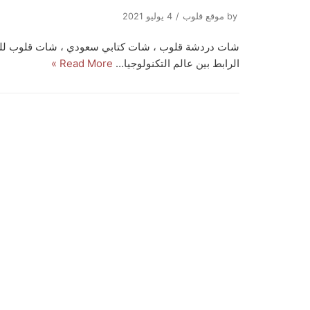
by
موقع قلوب
4 يوليو 2021
شات دردشة قلوب ، شات كتابي سعودي ، شات قلوب لل
الرابط بين عالم التكنولوجيا…
Read More »