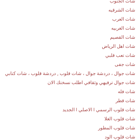
شات الجنوب
شات الشرقيه
شات العرب
شات الغربيه
شات القصيم
شات اهل الرياض
شات تعب قلبي
شات جفى
شات جوال ، دردشة جوال ، شات قلوب , دردشة قلوب ، شات كتابي
شات جوال ترفيهي وثقافي اطلب نسختك الان
شات فله
شات قطر
شات قلوب الرسمي l الاصلي l الجديد
شات قلوب الغلا
شات قلوب المطور
شات قلوب الود