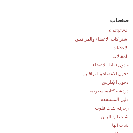
صفحات
chatjawal
اشتراكات الاعضاء والمراقبين
الاعلانات
المقالات
جدول نقاط الاعضاء
دخول الأعضاء والمراقبين
دخول الإداريين
دردشة كتابية سعوديه
دليل المستخدم
زخرفة شات قلوب
شات ابن اليمن
شات ابها