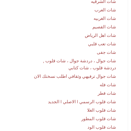
شات الشرقيه
شات العرب
شات الغربيه
شات القصيم
شات اهل الرياض
شات تعب قلبي
شات جفى
شات جوال ، دردشة جوال ، شات قلوب ,
دردشة قلوب ، شات كتابي
شات جوال ترفيهي وثقافي اطلب نسختك الان
شات فله
شات قطر
شات قلوب الرسمي l الاصلي l الجديد
شات قلوب الغلا
شات قلوب المطور
شات قلوب الود