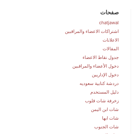
صفحات
chatjawal
اشتراكات الاعضاء والمراقبين
الاعلانات
المقالات
جدول نقاط الاعضاء
دخول الأعضاء والمراقبين
دخول الإداريين
دردشة كتابية سعوديه
دليل المستخدم
زخرفة شات قلوب
شات ابن اليمن
شات ابها
شات الجنوب