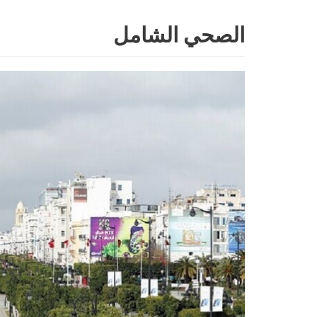
الصحي الشامل
Skip
to
content