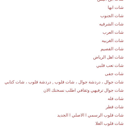
شات ابها
شات الجنوب
شات الشرقيه
شات العرب
شات الغربيه
شات القصيم
شات اهل الرياض
شات تعب قلبي
شات جفى
شات جوال ، دردشة جوال ، شات قلوب , دردشة قلوب ، شات كتابي
شات جوال ترفيهي وثقافي اطلب نسختك الان
شات فله
شات قطر
شات قلوب الرسمي l الاصلي l الجديد
شات قلوب الغلا