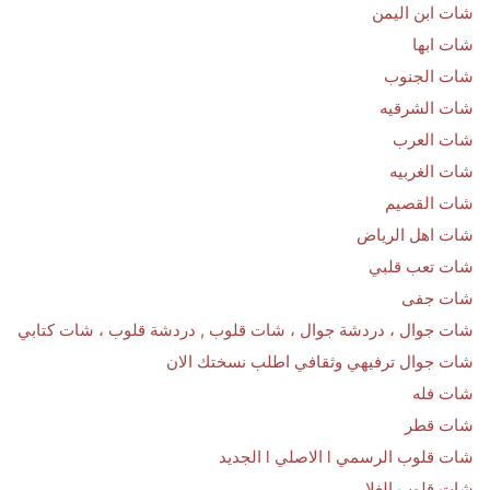
شات ابن اليمن
شات ابها
شات الجنوب
شات الشرقيه
شات العرب
شات الغربيه
شات القصيم
شات اهل الرياض
شات تعب قلبي
شات جفى
شات جوال ، دردشة جوال ، شات قلوب , دردشة قلوب ، شات كتابي
شات جوال ترفيهي وثقافي اطلب نسختك الان
شات فله
شات قطر
شات قلوب الرسمي l الاصلي l الجديد
شات قلوب الغلا