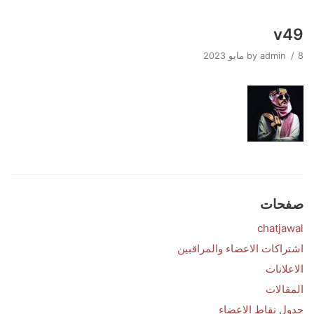
v49
Skip
to
8 مايو 2023
admin
by
content
صفحات
chatjawal
اشتراكات الاعضاء والمراقبين
الاعلانات
المقالات
جدول نقاط الاعضاء